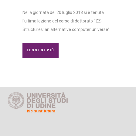
Nella giornata del 20 luglio 2018 si è tenuta
l'ultima lezione del corso di dottorato "ZZ-
Structures: an alternative computer universe"....
LEGGI DI PIÙ