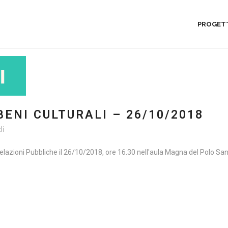
PROGET
ENI CULTURALI – 26/10/2018
di
elazioni Pubbliche il 26/10/2018, ore 16.30 nell'aula Magna del Polo Sant