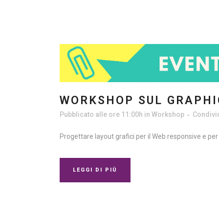
WORKSHOP SUL GRAPHIC
Pubblicato alle ore 11:00h
in
Workshop
Condivi
Progettare layout grafici per il Web responsive e per i
LEGGI DI PIÙ