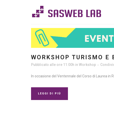
WORKSHOP TURISMO E B
Pubblicato alle ore 11:00h
in
Workshop
Condivi
In occasione del Ventennale del Corso di Laurea in R
LEGGI DI PIÙ